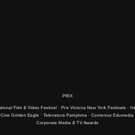
PRIX
tional Film & Video Festival · Prix Victoria New York Festivals · In
 · Cine Golden Eagle · Telenatura Pamplona · Comenius Edumedia
Corporate Media & TV Awards