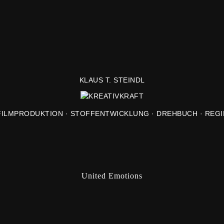
KLAUS T. STEINDL
FILMPRODUKTION · STOFFENTWICKLUNG · DREHBUCH · REGI
United Emotions